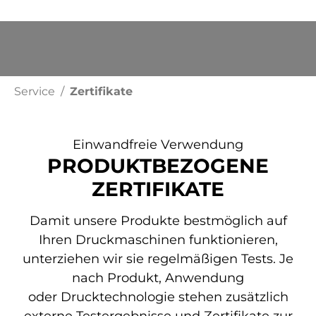
Service
Zertifikate
ZERTIFIKATE
Einwandfreie Verwendung
PRODUKTBEZOGENE
ZERTIFIKATE
Damit unsere Produkte bestmöglich auf
Ihren Druckmaschinen funktionieren,
unterziehen wir sie regelmäßigen Tests. Je
nach Produkt, Anwendung
oder Drucktechnologie stehen zusätzlich