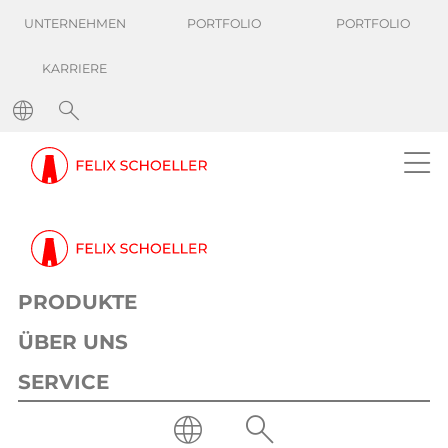
UNTERNEHMEN
PORTFOLIO
PORTFOLIO
KARRIERE
PRODUKTE
ÜBER UNS
SERVICE